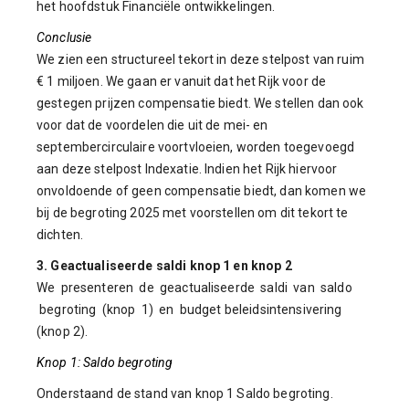
het hoofdstuk Financiële ontwikkelingen.
Conclusie
We zien een structureel tekort in deze stelpost van ruim
€ 1 miljoen. We gaan er vanuit dat het Rijk voor de
gestegen prijzen compensatie biedt. We stellen dan ook
voor dat de voordelen die uit de mei- en
septembercirculaire voortvloeien, worden toegevoegd
aan deze stelpost Indexatie. Indien het Rijk hiervoor
onvoldoende of geen compensatie biedt, dan komen we
bij de begroting 2025 met voorstellen om dit tekort te
dichten.
3. Geactualiseerde saldi knop 1 en knop 2
We presenteren de geactualiseerde saldi van saldo
begroting (knop 1) en budget beleidsintensivering
(knop 2).
Knop 1: Saldo begroting
Onderstaand de stand van knop 1 Saldo begroting.