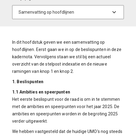
In dit hoofdstuk geven we een samenvatting op
hoofdlijnen. Eerst gaan we in op de beslispunten in deze
kadernota. Vervolgens staan we stil bij een actueel
overzicht van de stelpost indexatie en de nieuwe
ramingen van knop 1 en knop 2.
1. Beslispunten
1.1 Ambities en speerpunten
Het eerste beslispunt voor de raad is om in te stemmen
met de ambities en speerpunten voor het jaar 2025. De
ambities en speerpunten worden in de begroting 2025
verder uitgewerkt.
We hebben vastgesteld dat de huidige UMO's nog steeds