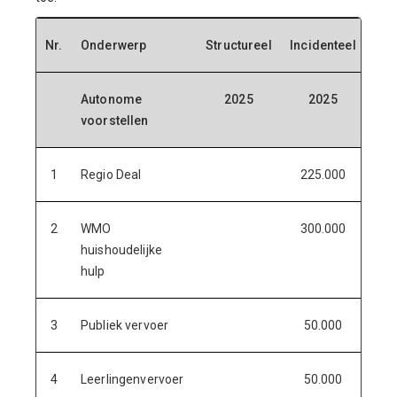
Nr.
Onderwerp
Structureel
Incidenteel
Autonome
2025
2025
voorstellen
1
Regio Deal
225.000
2
WMO
300.000
huishoudelijke
hulp
3
Publiek vervoer
50.000
4
Leerlingenvervoer
50.000