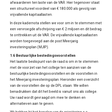
afwaarderen ten laste van de VAR. Hier tegenover staat
een structureel voordeel van € 180.000 als gevolg van
vrijvallende kapitaallasten.
In deze kadernota stellen we voor om in te stemmen met
een vervroegde afschrijving van € 2 miljoen en dit bedrag
te onttrekken uit de VAR. De vrijvallende kapitaallasten
worden toegevoegd aan de post Meerjarig
investeringsplan (MJIP).
1.6 Bestuurlijke bestedingsvoorstellen
Het laatste beslispunt van de raad is om in te stemmen
met de voorzet van het college ten aanzien van de
bestuurlijke bestedingsvoorstellen en de voorstellen in
het Meerjarig investeringsplan. Hieronder een overzicht
van de voorstellen die op de DPL staan. We willen
benadrukken dat dit het beeld is vanuit ons als college.
Uw raad wordt gevraagd om mee te denken en
alternatieven aan te geven.