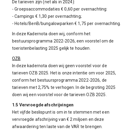
De tarieven zijn (net als in 2024):
- Groepsaccommodaties € 0,60 per overnachting:
- Campings € 1,30 per overnachting;
- Hotels/BenB/bungalowparken € 1,75 per overnachting.
In deze Kadernota doen wij, conform het
bestuursprogramma 2022-2026, een voorstel om de
toeristenbelasting 2025 gelijk te houden.
OZB
In deze kadernota doen wij geen voorstel voor de
tarieven OZB 2025. Het is onze intentie om voor 2025,
conform het bestuursprogramma 2022-2026, de
tarieven met 2,75% te verhogen. In de begroting 2025
doen wij een voorstel voor de tarieven OZB 2025.
1.5 Vervroegde afschrijvingen
Het vijfde beslispunt is om in te stemmen met een
vervroegde afschrijving van € 2 miljoen en deze
afwaardering ten laste van de VAR te brengen.