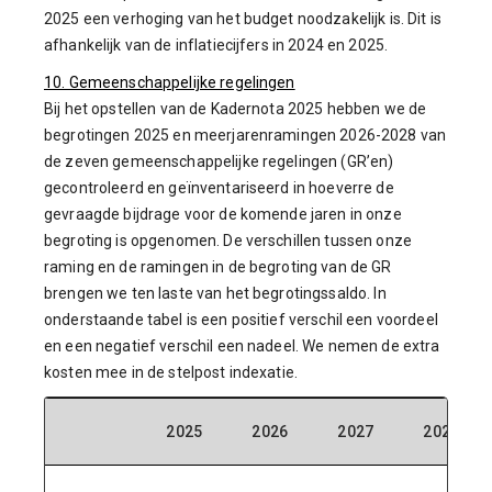
2025 een verhoging van het budget noodzakelijk is. Dit is
afhankelijk van de inflatiecijfers in 2024 en 2025.
10. Gemeenschappelijke regelingen
Bij het opstellen van de Kadernota 2025 hebben we de
begrotingen 2025 en meerjarenramingen 2026-2028 van
de zeven gemeenschappelijke regelingen (GR’en)
gecontroleerd en geïnventariseerd in hoeverre de
gevraagde bijdrage voor de komende jaren in onze
begroting is opgenomen. De verschillen tussen onze
raming en de ramingen in de begroting van de GR
brengen we ten laste van het begrotingssaldo. In
onderstaande tabel is een positief verschil een voordeel
en een negatief verschil een nadeel. We nemen de extra
kosten mee in de stelpost indexatie.
2025
2026
2027
2028