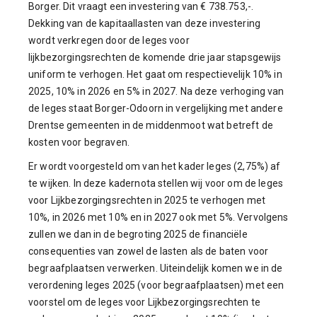
Borger. Dit vraagt een investering van € 738.753,-.
Dekking van de kapitaallasten van deze investering
wordt verkregen door de leges voor
lijkbezorgingsrechten de komende drie jaar stapsgewijs
uniform te verhogen. Het gaat om respectievelijk 10% in
2025, 10% in 2026 en 5% in 2027. Na deze verhoging van
de leges staat Borger-Odoorn in vergelijking met andere
Drentse gemeenten in de middenmoot wat betreft de
kosten voor begraven.
Er wordt voorgesteld om van het kader leges (2,75%) af
te wijken. In deze kadernota stellen wij voor om de leges
voor Lijkbezorgingsrechten in 2025 te verhogen met
10%, in 2026 met 10% en in 2027 ook met 5%. Vervolgens
zullen we dan in de begroting 2025 de financiële
consequenties van zowel de lasten als de baten voor
begraafplaatsen verwerken. Uiteindelijk komen we in de
verordening leges 2025 (voor begraafplaatsen) met een
voorstel om de leges voor Lijkbezorgingsrechten te