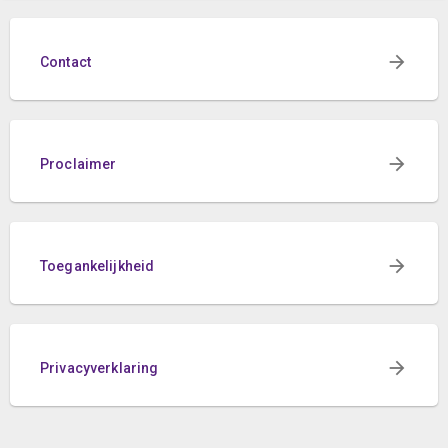
Contact
Proclaimer
Toegankelijkheid
Privacyverklaring